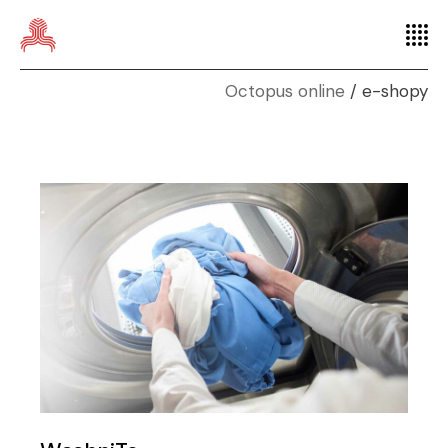
Octopus online
e-shopy