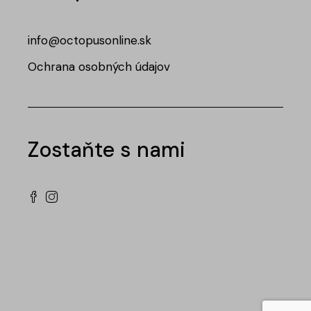
info@octopusonline.sk
Ochrana osobných údajov
Zostaňte s nami