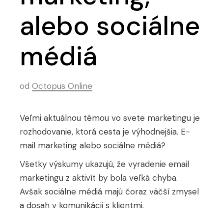
alebo sociálne
médiá
od
Octopus Online
Veľmi aktuálnou témou vo svete marketingu je
rozhodovanie, ktorá cesta je výhodnejšia. E-
mail marketing alebo sociálne médiá?
Všetky výskumy ukazujú, že vyradenie email
marketingu z aktivít by bola veľká chyba.
Avšak sociálne médiá majú čoraz väčší zmysel
a dosah v komunikácii s klientmi.