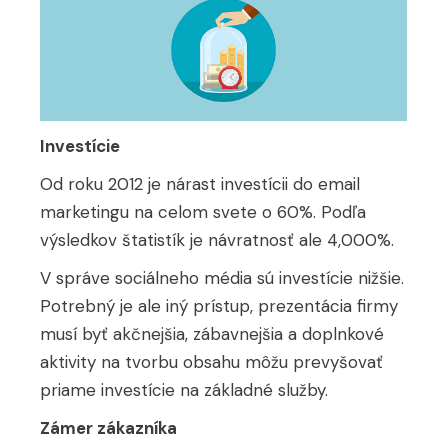
Investície
Od roku 2012 je nárast investícii do email
marketingu na celom svete o 60%. Podľa
výsledkov štatistík je návratnosť ale 4,000%.
V správe sociálneho média sú investície nižšie.
Potrebný je ale iný prístup, prezentácia firmy
musí byť akčnejšia, zábavnejšia a doplnkové
aktivity na tvorbu obsahu môžu prevyšovať
priame investície na základné služby.
Zámer zákazníka