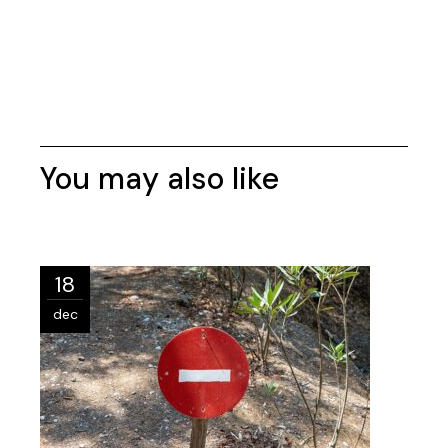
You may also like
18
dec