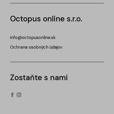
Octopus online s.r.o.
info@octopusonline.sk
Ochrana osobných údajov
Zostaňte s nami