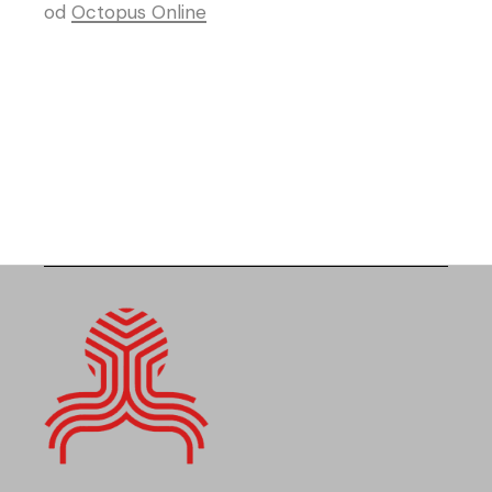
od
Octopus Online