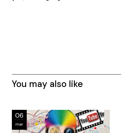
You may also like
06
mar