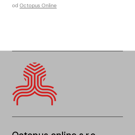
od
Octopus Online